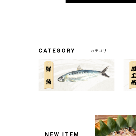
CATEGORY
カテゴリ
NEW ITEM