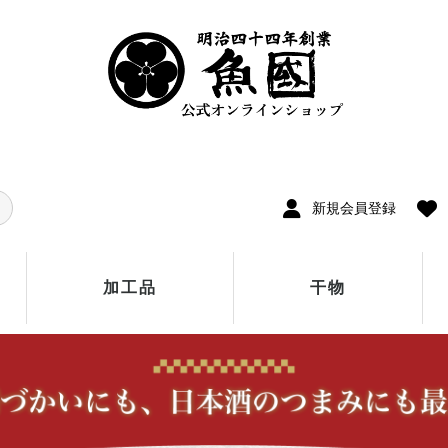
新規会員登録
加工品
干物