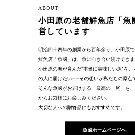
ABOUT
小田原の老舗鮮魚店「魚
営しています
明治四十四年の創業から百年余り。小田原で
鮮魚店「魚國」は、魚に向き合い続けてきま
小田原の海が育んだ“本当に美味しい魚”を、
の人に届けたい――その想いが私たちの原点
そんな魚國がお届けする「最高の一尾」を、
からお気軽にお楽しみください。
大切な人への贈答品にもおすすめです。
魚國ホームページへ