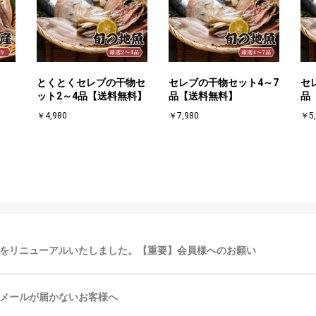
とくとくセレブの干物セ
セレブの干物セット4～7
セ
ット2～4品【送料無料】
品【送料無料】
品
￥4,980
￥7,980
￥5,
をリニューアルいたしました。【重要】会員様へのお願い
メールが届かないお客様へ