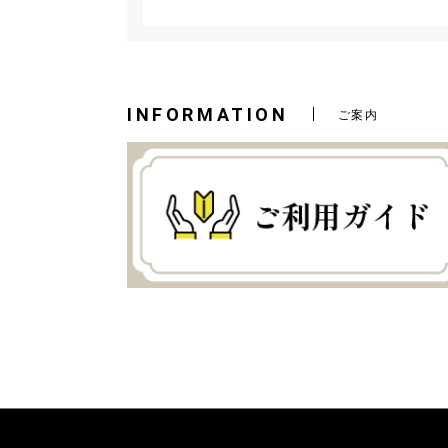
INFORMATION
ご案内