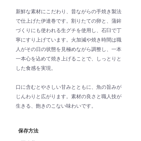
新鮮な素材にこだわり、昔ながらの手焼き製法
で仕上げた伊達巻です。割りたての卵と、蒲鉾
づくりにも使われる生グチを使用し、石臼で丁
寧にすり上げています。火加減や焼き時間は職
人がその日の状態を見極めながら調整し、一本
一本心を込めて焼き上げることで、しっとりと
した食感を実現。
口に含むとやさしい甘みとともに、魚の旨みが
じんわりと広がります。素材の良さと職人技が
生きる、飽きのこない味わいです。
保存方法