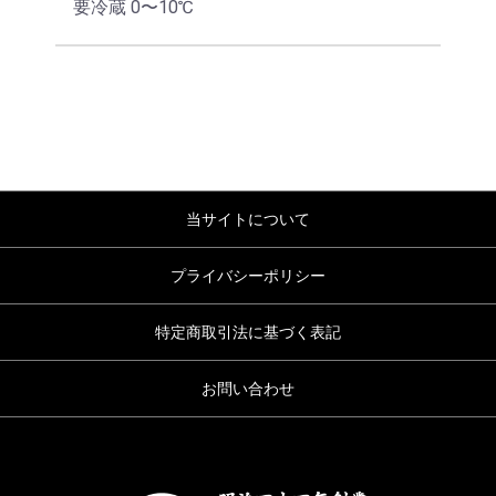
要冷蔵 0〜10℃
当サイトについて
プライバシーポリシー
特定商取引法に基づく表記
お問い合わせ