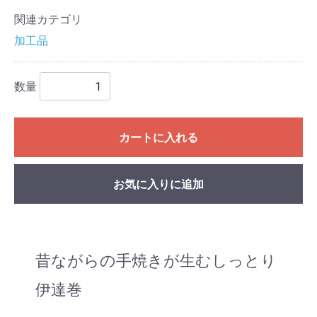
関連カテゴリ
加工品
数量
カートに入れる
お気に入りに追加
昔ながらの手焼きが生むしっとり
伊達巻