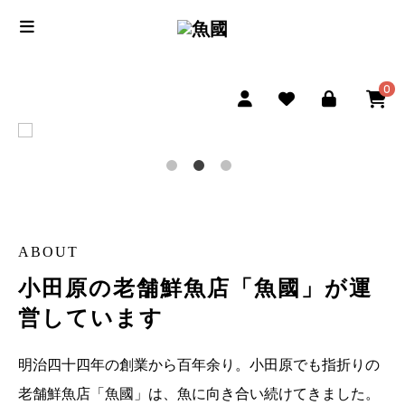
0
ABOUT
小田原の老舗鮮魚店「魚國」が運
営しています
明治四十四年の創業から百年余り。小田原でも指折りの
老舗鮮魚店「魚國」は、魚に向き合い続けてきました。