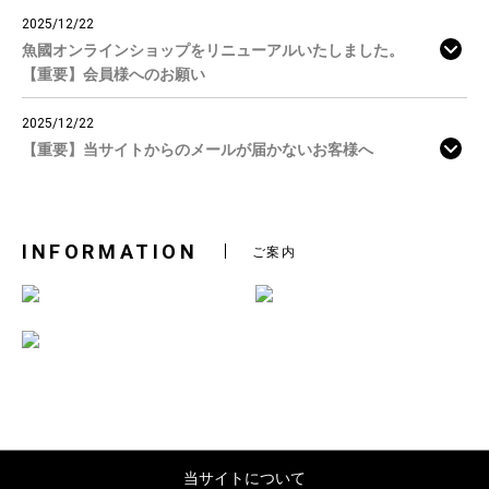
2025/12/22
魚國オンラインショップをリニューアルいたしました。
【重要】会員様へのお願い
2025/12/22
【重要】当サイトからのメールが届かないお客様へ
INFORMATION
ご案内
当サイトについて