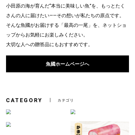
小田原の海が育んだ“本当に美味しい魚”を、もっとたく
さんの人に届けたい――その想いが私たちの原点です。
そんな魚國がお届けする「最高の一尾」を、ネットショ
ップからお気軽にお楽しみください。
大切な人への贈答品にもおすすめです。
魚國ホームページへ
CATEGORY
カテゴリ