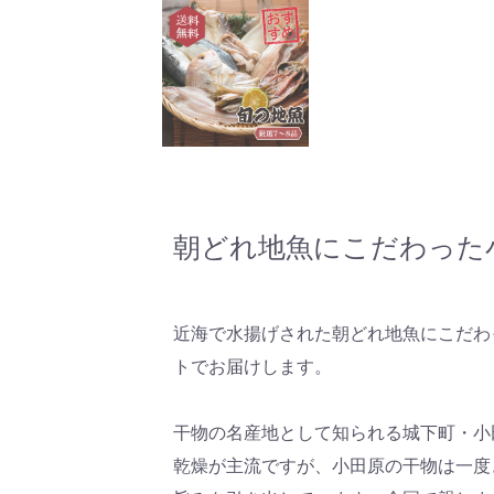
朝どれ地魚にこだわった
近海で水揚げされた朝どれ地魚にこだわ
トでお届けします。
干物の名産地として知られる城下町・小
乾燥が主流ですが、小田原の干物は一度