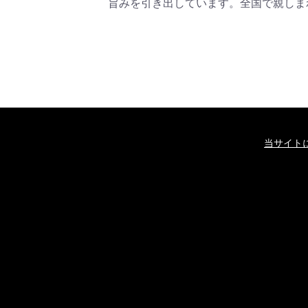
旨みを引き出しています。全国で親しま
当サイト