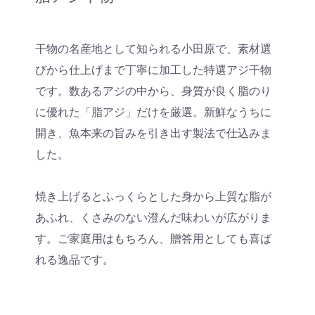
干物の名産地として知られる小田原で、素材選
びから仕上げまで丁寧に加工した特選アジ干物
です。数あるアジの中から、身質が良く脂のり
に優れた「脂アジ」だけを厳選。新鮮なうちに
開き、魚本来の旨みを引き出す製法で仕込みま
した。
焼き上げるとふっくらとした身から上質な脂が
あふれ、くさみのない澄んだ味わいが広がりま
す。ご家庭用はもちろん、贈答用としても喜ば
れる逸品です。